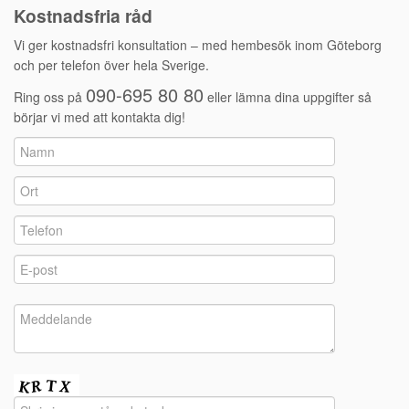
Kostnadsfria råd
Vi ger kostnadsfri konsultation – med hembesök inom Göteborg
och per telefon över hela Sverige.
090-695 80 80
Ring oss på
eller lämna dina uppgifter så
börjar vi med att kontakta dig!