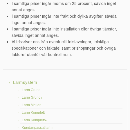
I samtliga priser ingår moms om 25 procent, såvida inget
annat anges.
I samtliga priser ingår inte frakt och dylika avgifter, såvida
inget annat anges.
I samtliga priser ingår inte installation eller övriga tjänster,
såvida inget annat anges.
Vi friskriver oss från eventuellt felstavningar, felaktiga
specifikationer och faktafel samt prishöjningar och övriga
faktorer utanför vår kontroll m.m.
Larmsystem
Larm Grund
Larm Grund+
Larm Mellan
Larm Komplett
Larm Komplett+
Kundanpassat larm