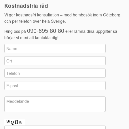
Kostnadsfria råd
Vi ger kostnadsfri konsultation – med hembesök inom Göteborg
och per telefon över hela Sverige.
090-695 80 80
Ring oss på
eller lämna dina uppgifter så
börjar vi med att kontakta dig!